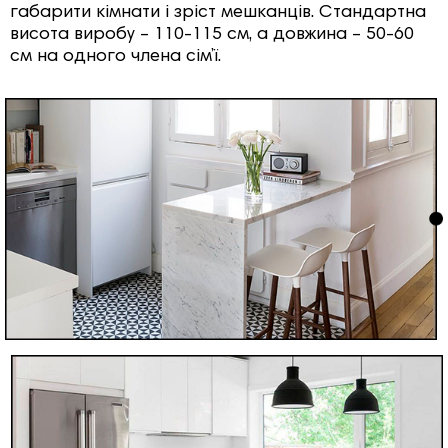
габарити кімнати і зріст мешканців. Стандартна
висота виробу – 110-115 см, а довжина – 50-60
см на одного члена сім’ї.