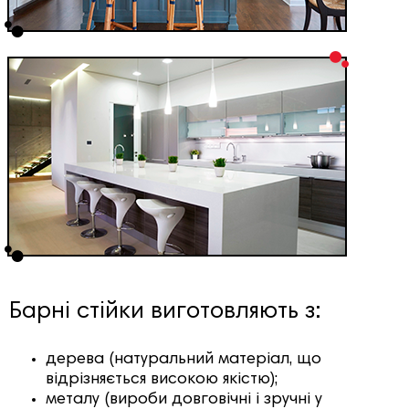
Барні стійки виготовляють з:
дерева (натуральний матеріал, що
відрізняється високою якістю);
металу (вироби довговічні і зручні у