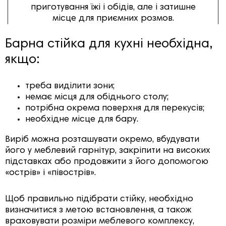
приготування їжі і обідів, але і затишне
місце для приємних розмов.
Барна стійка для кухні необхідна
,
якщо:
треба виділити зони;
немає місця для обіднього столу;
потрібна окрема поверхня для перекусів;
необхідне місце для бару.
Виріб можна розташувати окремо, вбудувати
його у меблевий гарнітур, закріпити на високих
підставках або продовжити з його допомогою
«острів» і «півострів».
Щоб правильно підібрати стійку, необхідно
визначитися з метою встановлення, а також
враховувати розміри меблевого комплексу,