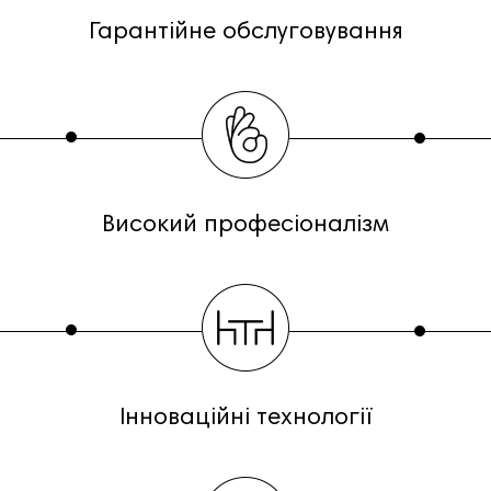
Гарантійне обслуговування
Високий професіоналізм
Інноваційні технології