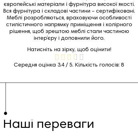
європейські матеріали і фурнітура високої якості.
Вся фурнітура і складові частини – сертифіковані.
Меблі розробляються, враховуючи особливості
стилістичного напрямку приміщення і колірного
рішення, щоб зрештою меблі стали частиною
інтер’єру і доповнили його.
Натисніть на зірку, щоб оцінити!
Середня оцінка
3.4
/ 5. Кількість голосів:
8
Наші переваги