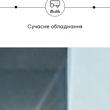
Сучасне обладнання