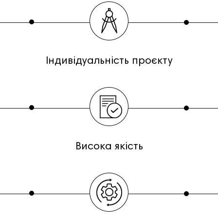
Індивідуальність проєкту
Висока якість