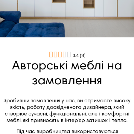
3.4
(
8
)
Авторські меблі на
замовлення
Зробивши замовлення у нас, ви отримаєте високу
якість, роботу досвідченого дизайнера, який
створює сучасні, функціональні, але і комфортні
меблі, які привносять в інтер’єр затишок і тепло.
Під час виробництва використовуються