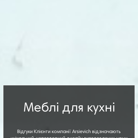
Меблі для кухні
Відгуки Клієнти компанії Arsievich відзначають