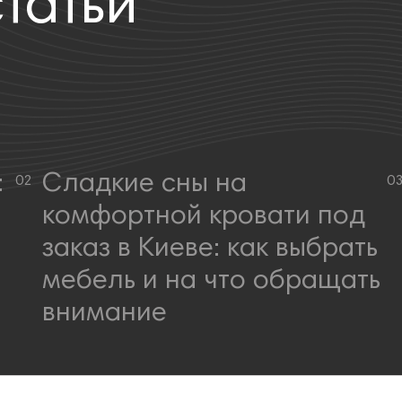
татьи
:
Сладкие сны на
комфортной кровати под
заказ в Киеве: как выбрать
мебель и на что обращать
внимание