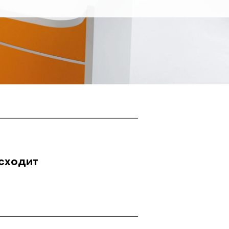
исходит