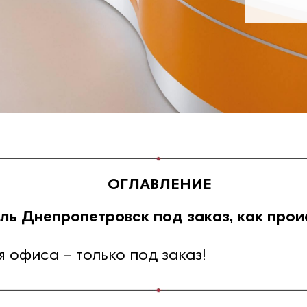
ОГЛАВЛЕНИЕ
ь Днепропетровск под заказ, как про
 офиса – только под заказ!