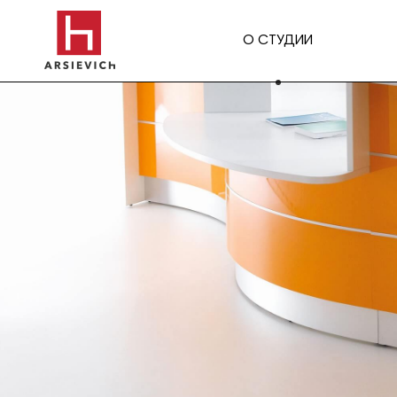
О СТУДИИ