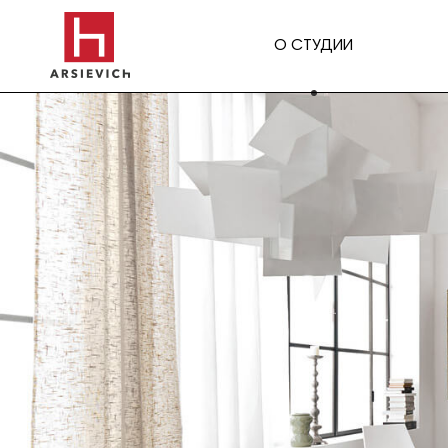
О СТУДИИ