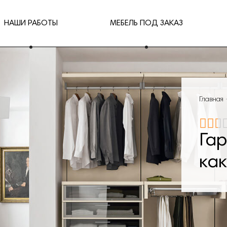
НАШИ РАБОТЫ
МЕБЕЛЬ ПОД ЗАКАЗ
Главная
Га
как