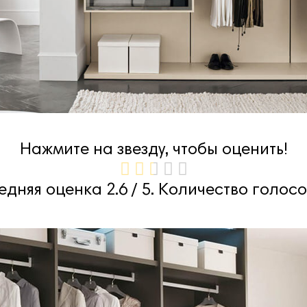
Нажмите на звезду, чтобы оценить!
едняя оценка
2.6
/ 5. Количество голосо